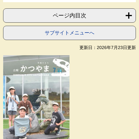
ページ内目次
サブサイトメニューへ
更新日：2026年7月23日更新