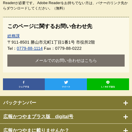
Readerが必要です。
Adobe Readerをお持ちでない方は、バナーのリンク先か
らダウンロードしてください。（無料）
このページに関するお問い合わせ先
総務課
〒911-8501
勝山市元町1丁目1番1号 市役所2階
Tel：
0779-88-1114
Fax：0779-88-0222
メールでのお問い合わせはこちら
バックナンバー
広報かつやまプラス版 digital号
広報かつやまに載りませんか？