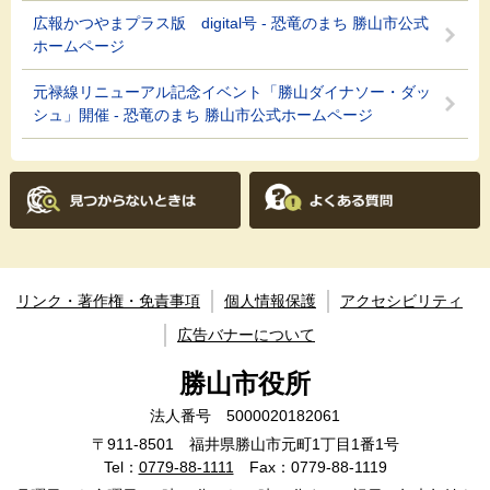
広報かつやまプラス版 digital号 - 恐竜のまち 勝山市公式
ホームページ
元禄線リニューアル記念イベント「勝山ダイナソー・ダッ
シュ」開催 - 恐竜のまち 勝山市公式ホームページ
リンク・著作権・免責事項
個人情報保護
アクセシビリティ
広告バナーについて
勝山市役所
法人番号 5000020182061
〒911-8501 福井県勝山市元町1丁目1番1号
Tel：
0779-88-1111
Fax：0779-88-1119