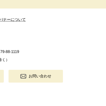
バナーについて
9-88-1119
除く）
お問い合わせ