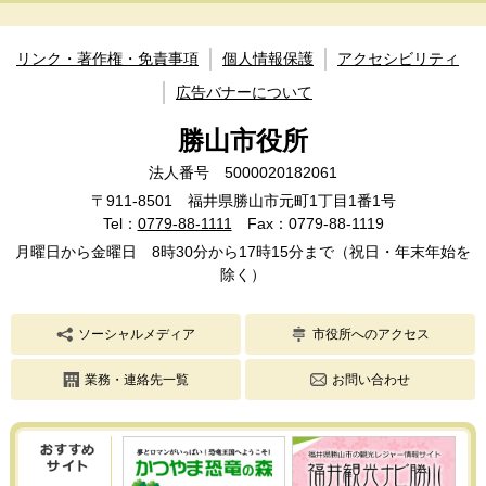
リンク・著作権・免責事項
個人情報保護
アクセシビリティ
広告バナーについて
勝山市役所
法人番号 5000020182061
〒911-8501 福井県勝山市元町1丁目1番1号
Tel：
0779-88-1111
Fax：0779-88-1119
月曜日から金曜日 8時30分から17時15分まで（祝日・年末年始を
除く）
ソーシャルメディア
市役所へのアクセス
業務・連絡先一覧
お問い合わせ