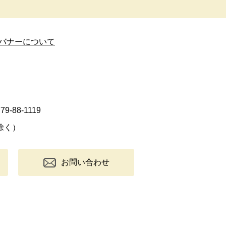
バナーについて
9-88-1119
除く）
お問い合わせ