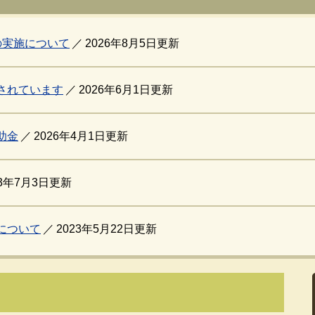
の実施について
2026年8月5日更新
されています
2026年6月1日更新
助金
2026年4月1日更新
23年7月3日更新
について
2023年5月22日更新