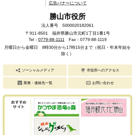
広告バナーについて
勝山市役所
法人番号 5000020182061
〒911-8501 福井県勝山市元町1丁目1番1号
Tel：
0779-88-1111
Fax：0779-88-1119
月曜日から金曜日 8時30分から17時15分まで（祝日・年末年始を
除く）
ソーシャルメディア
市役所へのアクセス
業務・連絡先一覧
お問い合わせ