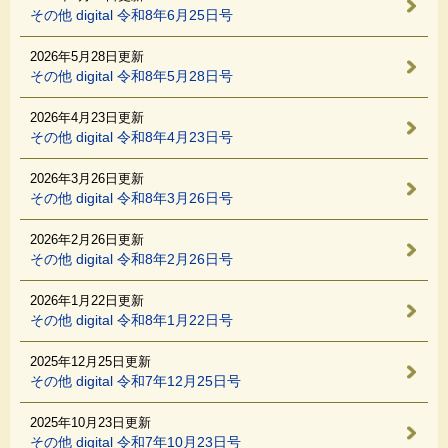
その他 digital 令和8年6月25日号
2026年5月28日更新
その他 digital 令和8年5月28日号
2026年4月23日更新
その他 digital 令和8年4月23日号
2026年3月26日更新
その他 digital 令和8年3月26日号
2026年2月26日更新
その他 digital 令和8年2月26日号
2026年1月22日更新
その他 digital 令和8年1月22日号
2025年12月25日更新
その他 digital 令和7年12月25日号
2025年10月23日更新
その他 digital 令和7年10月23日号