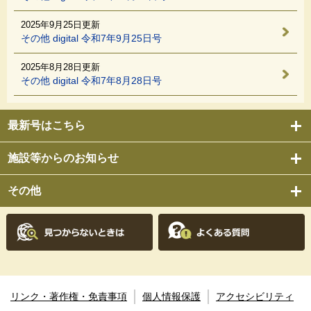
2025年9月25日更新
その他 digital 令和7年9月25日号
2025年8月28日更新
その他 digital 令和7年8月28日号
最新号はこちら
施設等からのお知らせ
その他
リンク・著作権・免責事項
個人情報保護
アクセシビリティ