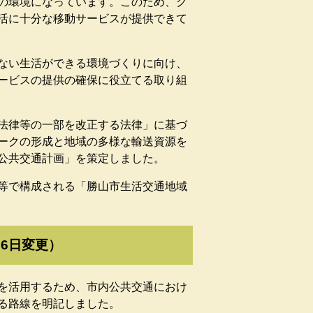
の環境になっています。このため、ク
活に十分な移動サービスが提供できて
ない生活ができる環境づくりに向け、
ービスの提供の確保に役立てる取り組
法律等の一部を改正する法律」に基づ
ークの形成と地域の多様な輸送資源を
公共交通計画」を策定しました。
等で構成される「勝山市生活交通地域
6日変更）
を活用するため、市内公共交通におけ
る路線を明記しました。