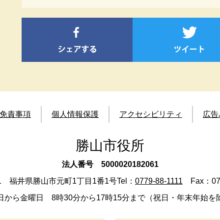
免責事項
個人情報保護
アクセシビリティ
広告
勝山市役所
法人番号 5000020182061
501 福井県勝山市元町1丁目1番1号
Tel：
0779-88-1111
Fax：077
日から金曜日 8時30分から17時15分まで（祝日・年末年始を