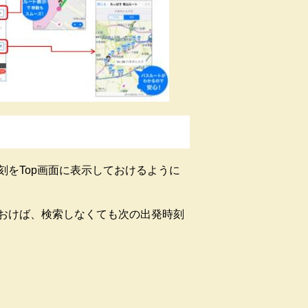
をTop画面に表示しておけるように
おけば、検索しなくても次の出発時刻