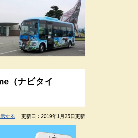
ime（ナビタイ
表示する
更新日：2019年1月25日更新