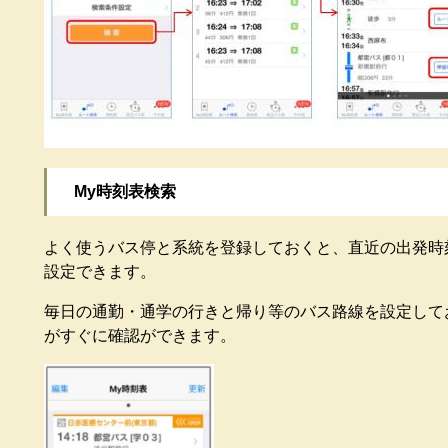
My時刻表検索
よく使うバス停と系統を登録しておくと、直近の出発時刻
設定できます。
毎日の通勤・通学の行きと帰り等のバス路線を設定して
がすぐに確認ができます。