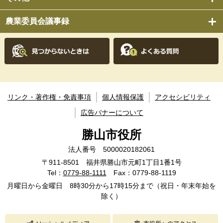
農業委員会議事録
リンク・著作権・免責事項
個人情報保護
アクセシビリティ
広告バナーについて
勝山市役所
法人番号 5000020182061
〒911-8501 福井県勝山市元町1丁目1番1号
Tel：
0779-88-1111
Fax：0779-88-1119
月曜日から金曜日 8時30分から17時15分まで（祝日・年末年始を
除く）