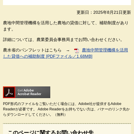
更新日：2025年8月21日更新
農地中間管理機構を活用した農地の貸借に対して、補助制度があり
ます。
詳細については、農業委員会事務局までお問い合わせください。
農水省のパンフレットはこちら →
農地中間管理機構を活用
した貸借への補助制度 [PDFファイル／1.68MB]
PDF形式のファイルをご覧いただく場合には、Adobe社が提供するAdobe
Readerが必要です。
Adobe Readerをお持ちでない方は、バナーのリンク先か
らダウンロードしてください。（無料）
このページに関するお問い合わせ先