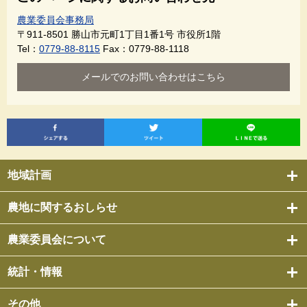
農業委員会事務局
〒911-8501
勝山市元町1丁目1番1号 市役所1階
Tel：
0779-88-8115
Fax：0779-88-1118
メールでのお問い合わせはこちら
地域計画
農地に関するおしらせ
農業委員会について
統計・情報
その他