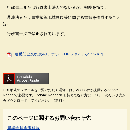
行政書士または行政書士法人でない者が、報酬を得て、
農地法または農業振興地域制度等に関する書類を作成すること
は、
行政書士法で禁止されています。
違反防止のためのチラシ [PDFファイル／237KB]
PDF形式のファイルをご覧いただく場合には、Adobe社が提供するAdobe
Readerが必要です。
Adobe Readerをお持ちでない方は、バナーのリンク先か
らダウンロードしてください。（無料）
このページに関するお問い合わせ先
農業委員会事務局