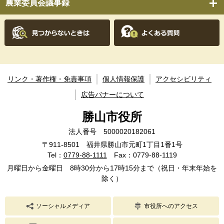
農業委員会議事録
リンク・著作権・免責事項
個人情報保護
アクセシビリティ
広告バナーについて
勝山市役所
法人番号 5000020182061
〒911-8501 福井県勝山市元町1丁目1番1号
Tel：
0779-88-1111
Fax：0779-88-1119
月曜日から金曜日 8時30分から17時15分まで（祝日・年末年始を
除く）
ソーシャルメディア
市役所へのアクセス