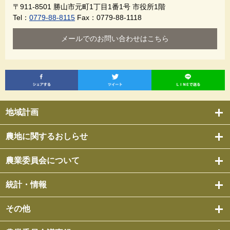
〒911-8501
勝山市元町1丁目1番1号 市役所1階
Tel：
0779-88-8115
Fax：0779-88-1118
メールでのお問い合わせはこちら
地域計画
農地に関するおしらせ
農業委員会について
統計・情報
その他