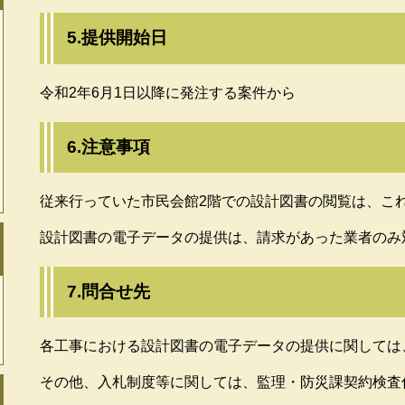
5.提供開始日
令和2年6月1日以降に発注する案件から
6.注意事項
従来行っていた市民会館2階での設計図書の閲覧は、こ
設計図書の電子データの提供は、請求があった業者のみ
7.問合せ先
各工事における設計図書の電子データの提供に関しては
その他、入札制度等に関しては、監理・防災課契約検査係（TEL