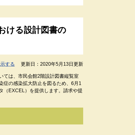
おける設計図書の
表示する
更新日：2020年5月13日更新
いては、市民会館2階設計図書縦覧室
染症の感染拡大防止を図るため、6月1
（EXCEL）を提供します。請求や提