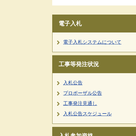
電子入札
電子入札システムについて
工事等発注状況
入札公告
プロポーザル公告
工事発注見通し
入札公告スケジュール
入札参加資格