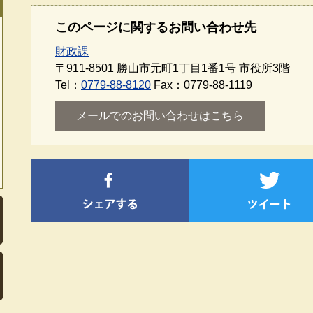
このページに関するお問い合わせ先
財政課
〒911-8501
勝山市元町1丁目1番1号 市役所3階
Tel：
0779-88-8120
Fax：0779-88-1119
メールでのお問い合わせはこちら