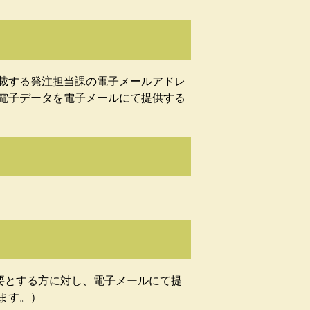
載する発注担当課の電子メールアドレ
電子データを電子メールにて提供する
必要とする方に対し、電子メールにて提
ます。）