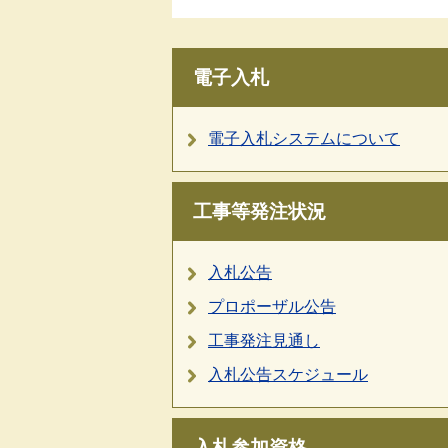
電子入札
電子入札システムについて
工事等発注状況
入札公告
プロポーザル公告
工事発注見通し
入札公告スケジュール
入札参加資格