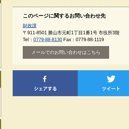
このページに関するお問い合わせ先
財政課
〒911-8501
勝山市元町1丁目1番1号 市役所3階
Tel：
0779-88-8130
Fax：0779-88-1119
メールでのお問い合わせはこちら