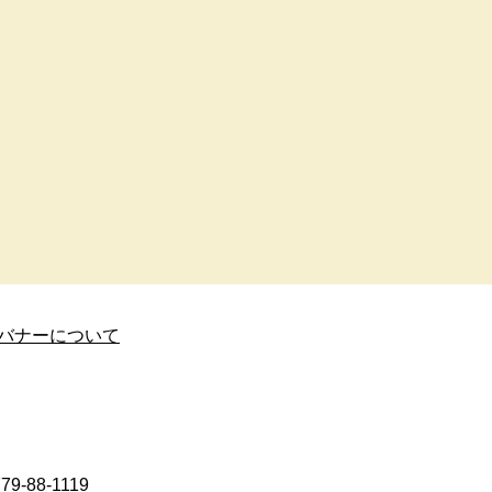
バナーについて
9-88-1119