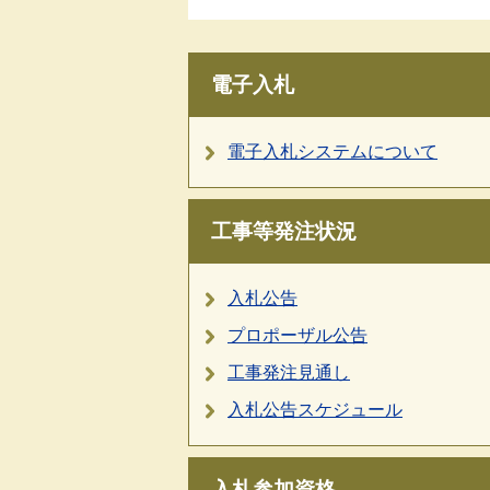
電子入札
電子入札システムについて
工事等発注状況
入札公告
プロポーザル公告
工事発注見通し
入札公告スケジュール
入札参加資格