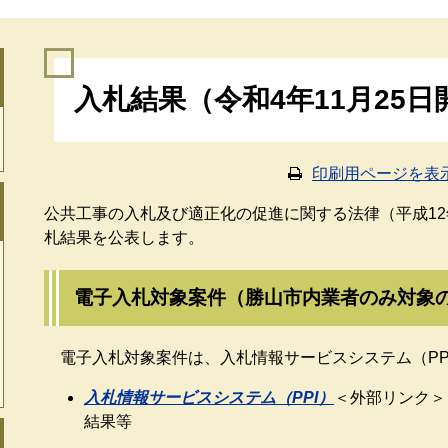
本
入札結果（令和4年11月25日
文
印刷用ページを表
公共工事の入札及び適正化の促進に関する法律（平成12
札結果を公表します。
電子入札対象案件（勝山市内業者のみ対象
電子入札対象案件は、入札情報サービスシステム（PP
入札情報サービスシステム（PPI）
＜外部リンク＞
結果等