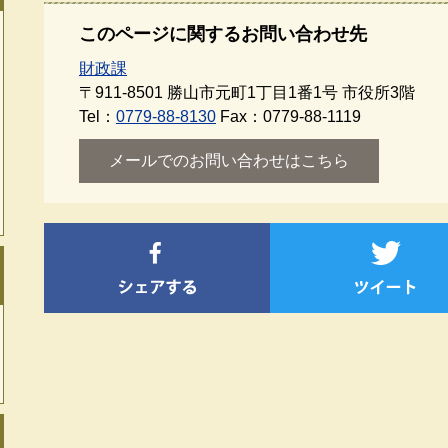
このページに関するお問い合わせ先
財政課
〒911-8501
勝山市元町1丁目1番1号 市役所3階
Tel：
0779-88-8130
Fax：0779-88-1119
メールでのお問い合わせはこちら