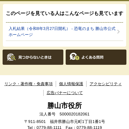
このページを見ている人は
こんなページも見ています
入札結果（令和8年3月27日開札） - 恐竜のまち 勝山市公式
ホームページ
リンク・著作権・免責事項
個人情報保護
アクセシビリティ
広告バナーについて
勝山市役所
法人番号 5000020182061
〒911-8501 福井県勝山市元町1丁目1番1号
Tel：
0779-88-1111
Fax：0779-88-1119