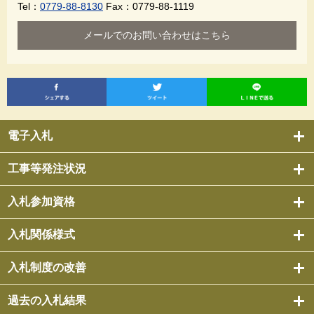
Tel：
0779-88-8130
Fax：0779-88-1119
メールでのお問い合わせはこちら
電子入札
工事等発注状況
入札参加資格
入札関係様式
入札制度の改善
過去の入札結果