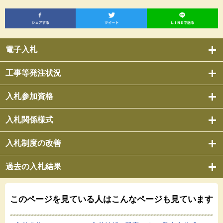
電子入札
工事等発注状況
入札参加資格
入札関係様式
入札制度の改善
過去の入札結果
このページを見ている人は
こんなページも見ています