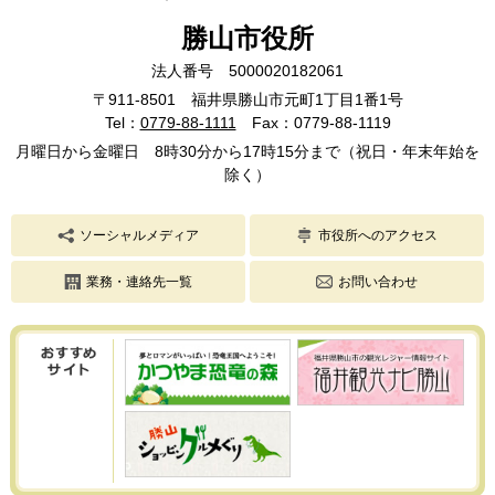
勝山市役所
法人番号 5000020182061
〒911-8501 福井県勝山市元町1丁目1番1号
Tel：
0779-88-1111
Fax：0779-88-1119
月曜日から金曜日 8時30分から17時15分まで（祝日・年末年始を
除く）
ソーシャルメディア
市役所へのアクセス
業務・連絡先一覧
お問い合わせ