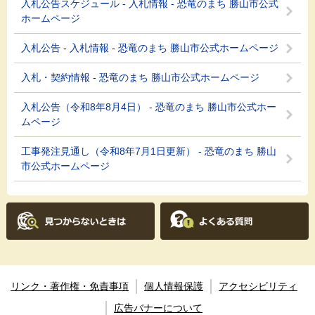
入札公告スケジュール - 入札情報 - 恐竜のまち 勝山市公式
ホームページ
入札公告 - 入札情報 - 恐竜のまち 勝山市公式ホームページ
入札・契約情報 - 恐竜のまち 勝山市公式ホームページ
入札公告（令和8年8月4日） - 恐竜のまち 勝山市公式ホー
ムページ
工事発注見通し（令和8年7月1日更新） - 恐竜のまち 勝山
市公式ホームページ
リンク・著作権・免責事項
個人情報保護
アクセシビリティ
広告バナーについて