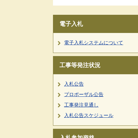
電子入札
電子入札システムについて
工事等発注状況
入札公告
プロポーザル公告
工事発注見通し
入札公告スケジュール
入札参加資格