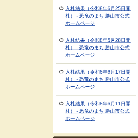
入札結果（令和8年6月25日開
札） - 恐竜のまち 勝山市公式
ホームページ
入札結果（令和8年5月28日開
札） - 恐竜のまち 勝山市公式
ホームページ
入札結果（令和8年6月17日開
札） - 恐竜のまち 勝山市公式
ホームページ
入札結果（令和8年6月11日開
札） - 恐竜のまち 勝山市公式
ホームページ