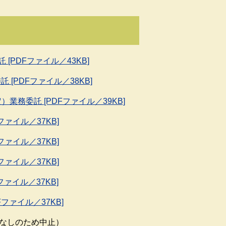
[PDFファイル／43KB]
 [PDFファイル／38KB]
業務委託 [PDFファイル／39KB]
ファイル／37KB]
ファイル／37KB]
ファイル／37KB]
ファイル／37KB]
Fファイル／37KB]
札者なしのため中止）