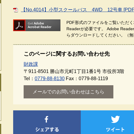
【No.4014】小型スクールバス 4WD 12号車 [PD
PDF形式のファイルをご覧いただく場
Readerが必要です。
Adobe Re
らダウンロードしてください。（無
このページに関するお問い合わせ先
財政課
〒911-8501
勝山市元町1丁目1番1号 市役所3階
Tel：
0779-88-8130
Fax：0779-88-1119
メールでのお問い合わせはこちら