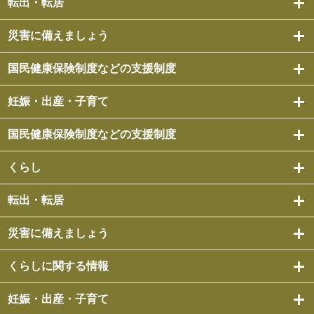
転出・転居
災害に備えましょう
国民健康保険制度などの支援制度
妊娠・出産・子育て
国民健康保険制度などの支援制度
くらし
転出・転居
災害に備えましょう
くらしに関する情報
妊娠・出産・子育て