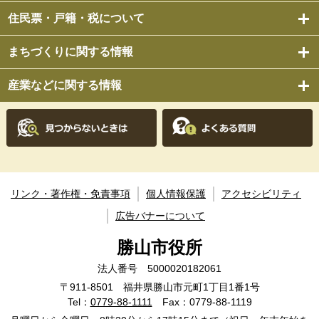
住民票・戸籍・税について
まちづくりに関する情報
産業などに関する情報
リンク・著作権・免責事項
個人情報保護
アクセシビリティ
広告バナーについて
勝山市役所
法人番号 5000020182061
〒911-8501 福井県勝山市元町1丁目1番1号
Tel：
0779-88-1111
Fax：0779-88-1119