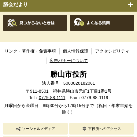
議会だより
リンク・著作権・免責事項
個人情報保護
アクセシビリティ
広告バナーについて
勝山市役所
法人番号 5000020182061
〒911-8501 福井県勝山市元町1丁目1番1号
Tel：
0779-88-1111
Fax：0779-88-1119
月曜日から金曜日 8時30分から17時15分まで（祝日・年末年始を
除く）
ソーシャルメディア
市役所へのアクセス