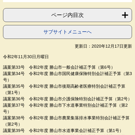
ページ内目次
サブサイトメニューへ
更新日：2020年12月17日更新
令和2年11月30日月曜日
議案第33号 令和2年度 勝山市一般会計補正予算（第6号）
議案第34号 令和2年度 勝山市国民健康保険特別会計補正予算（第3
号）
議案第35号 令和2年度 勝山市後期高齢者医療特別会計補正予算
（第1号）
議案第36号 令和2年度 勝山市介護保険特別会計補正予算（第2号）
議案第37号 令和2年度 勝山市下水道事業特別会計補正予算（第2
号）
議案第38号 令和2年度 勝山市農業集落排水事業特別会計補正予算
（第2号）
議案第39号 令和2年度 勝山市水道事業会計補正予算（第1号）