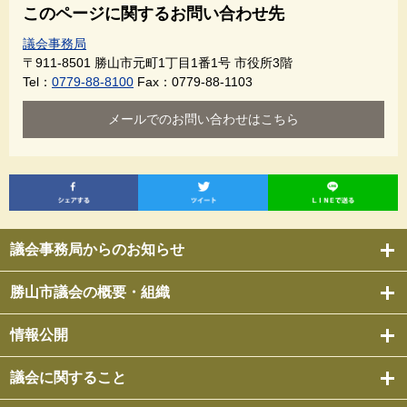
このページに関するお問い合わせ先
議会事務局
〒911-8501
勝山市元町1丁目1番1号 市役所3階
Tel：
0779-88-8100
Fax：0779-88-1103
メールでのお問い合わせはこちら
議会事務局からのお知らせ
勝山市議会の概要・組織
情報公開
議会に関すること