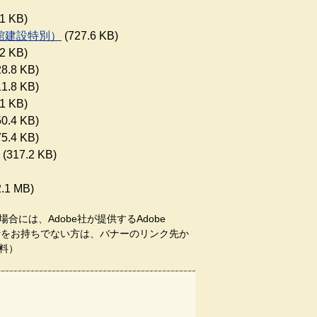
1 KB)
館建設特別）
(727.6 KB)
2 KB)
8.8 KB)
1.8 KB)
1 KB)
0.4 KB)
5.4 KB)
(317.2 KB)
.1 MB)
合には、Adobe社が提供するAdobe
aderをお持ちでない方は、バナーのリンク先か
料）