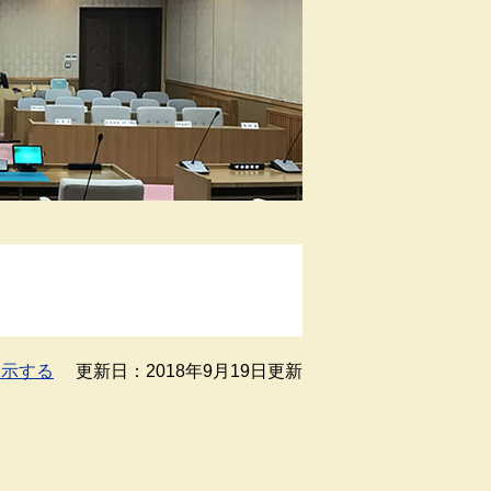
表示する
更新日：2018年9月19日更新