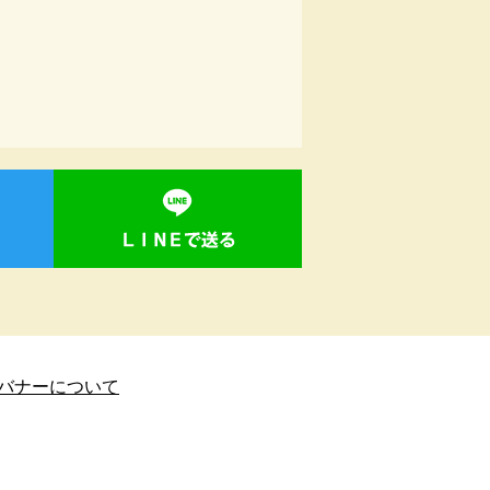
バナーについて