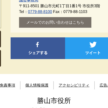
議会事務局
〒911-8501
勝山市元町1丁目1番1号 市役所3階
Tel：
0779-88-8100
Fax：0779-88-1103
メールでのお問い合わせはこちら
免責事項
個人情報保護
アクセシビリティ
広告
勝山市役所