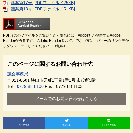
議案第17号 [PDFファイル／25KB]
議案第18号 [PDFファイル／51KB]
PDF形式のファイルをご覧いただく場合には、Adobe社が提供するAdobe
Readerが必要です。
Adobe Readerをお持ちでない方は、バナーのリンク先か
らダウンロードしてください。（無料）
このページに関するお問い合わせ先
議会事務局
〒911-8501
勝山市元町1丁目1番1号 市役所3階
Tel：
0779-88-8100
Fax：0779-88-1103
メールでのお問い合わせはこちら