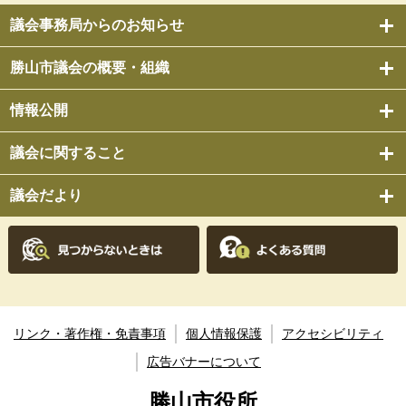
議会事務局からのお知らせ
勝山市議会の概要・組織
情報公開
議会に関すること
議会だより
リンク・著作権・免責事項
個人情報保護
アクセシビリティ
広告バナーについて
勝山市役所