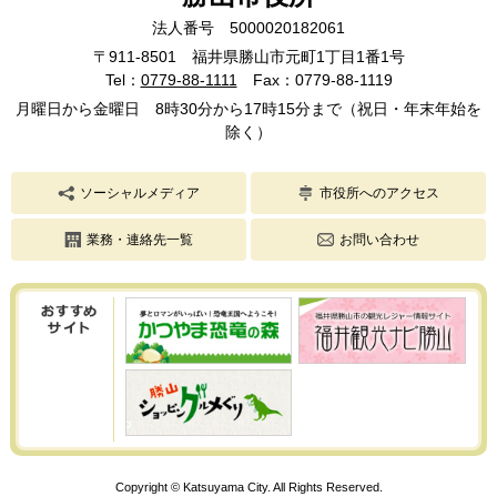
法人番号 5000020182061
〒911-8501 福井県勝山市元町1丁目1番1号
Tel：
0779-88-1111
Fax：0779-88-1119
月曜日から金曜日 8時30分から17時15分まで（祝日・年末年始を
除く）
ソーシャルメディア
市役所へのアクセス
業務・連絡先一覧
お問い合わせ
Copyright © Katsuyama City. All Rights Reserved.