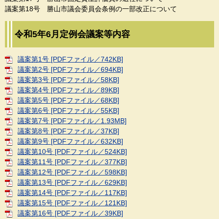
議案第18号 勝山市議会委員会条例の一部改正について
令和5年6月定例会議案等内容
議案第1号 [PDFファイル／742KB]
議案第2号 [PDFファイル／694KB]
議案第3号 [PDFファイル／58KB]
議案第4号 [PDFファイル／89KB]
議案第5号 [PDFファイル／68KB]
議案第6号 [PDFファイル／55KB]
議案第7号 [PDFファイル／1.93MB]
議案第8号 [PDFファイル／37KB]
議案第9号 [PDFファイル／632KB]
議案第10号 [PDFファイル／524KB]
議案第11号 [PDFファイル／377KB]
議案第12号 [PDFファイル／598KB]
議案第13号 [PDFファイル／629KB]
議案第14号 [PDFファイル／117KB]
議案第15号 [PDFファイル／121KB]
議案第16号 [PDFファイル／39KB]