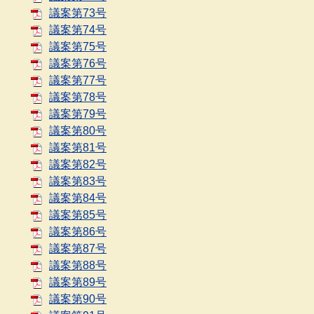
議案第73号
議案第74号
議案第75号
議案第76号
議案第77号
議案第78号
議案第79号
議案第80号
議案第81号
議案第82号
議案第83号
議案第84号
議案第85号
議案第86号
議案第87号
議案第88号
議案第89号
議案第90号