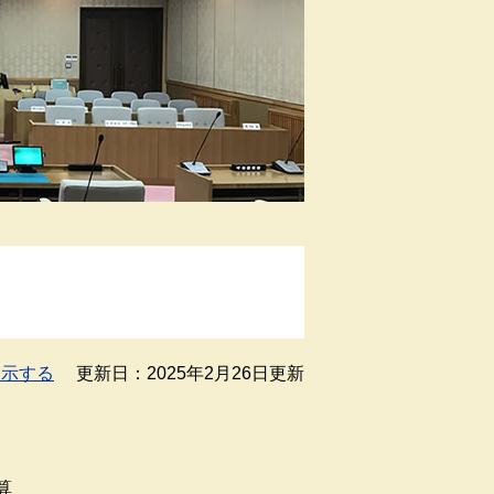
表示する
更新日：2025年2月26日更新
算