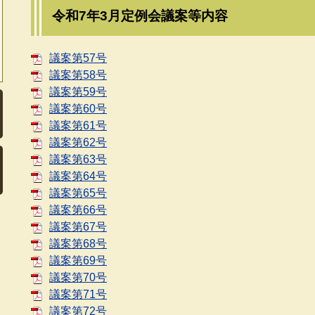
令和7年3月定例会議案等内容
議案第57号
議案第58号
議案第59号
議案第60号
議案第61号
議案第62号
議案第63号
議案第64号
議案第65号
議案第66号
議案第67号
議案第68号
議案第69号
議案第70号
議案第71号
議案第72号