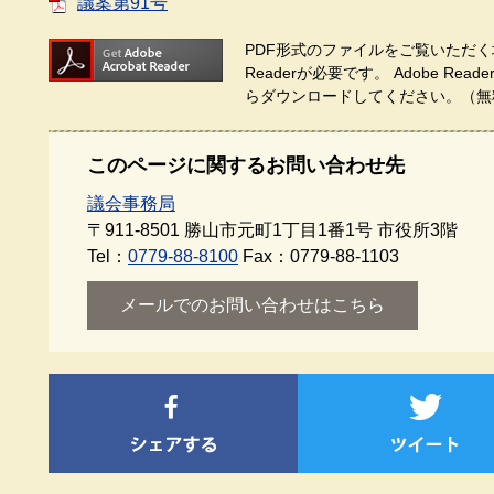
議案第91号
PDF形式のファイルをご覧いただく場
Readerが必要です。
Adobe Re
らダウンロードしてください。（無
このページに関するお問い合わせ先
議会事務局
〒911-8501
勝山市元町1丁目1番1号 市役所3階
Tel：
0779-88-8100
Fax：0779-88-1103
メールでのお問い合わせはこちら