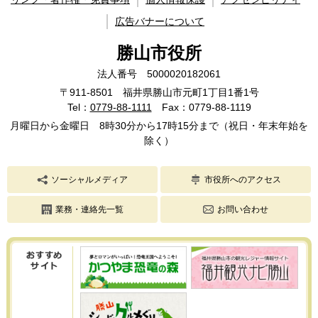
広告バナーについて
勝山市役所
法人番号 5000020182061
〒911-8501 福井県勝山市元町1丁目1番1号
Tel：
0779-88-1111
Fax：0779-88-1119
月曜日から金曜日 8時30分から17時15分まで（祝日・年末年始を
除く）
ソーシャルメディア
市役所へのアクセス
業務・連絡先一覧
お問い合わせ