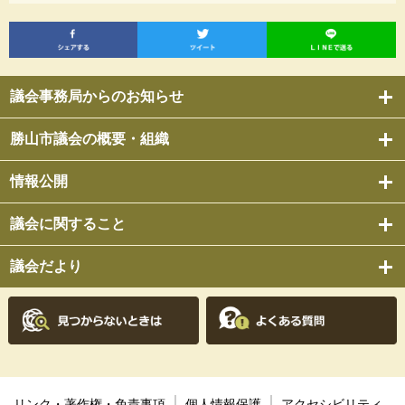
議会事務局からのお知らせ
勝山市議会の概要・組織
情報公開
議会に関すること
議会だより
リンク・著作権・免責事項
個人情報保護
アクセシビリティ