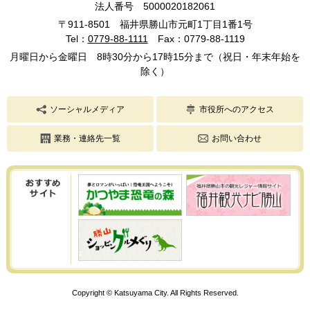
法人番号 5000020182061
〒911-8501 福井県勝山市元町1丁目1番1号
Tel：
0779-88-1111
Fax：0779-88-1119
月曜日から金曜日 8時30分から17時15分まで（祝日・年末年始を
除く）
ソーシャルメディア
市役所へのアクセス
業務・連絡先一覧
お問い合わせ
Copyright © Katsuyama City. All Rights Reserved.