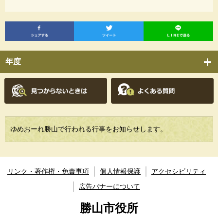
年度
ゆめおーれ勝山で行われる行事をお知らせします。
リンク・著作権・免責事項
個人情報保護
アクセシビリティ
広告バナーについて
勝山市役所