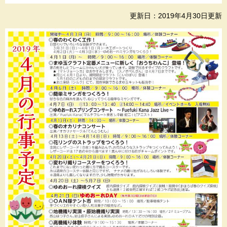
更新日：2019年4月30日更新