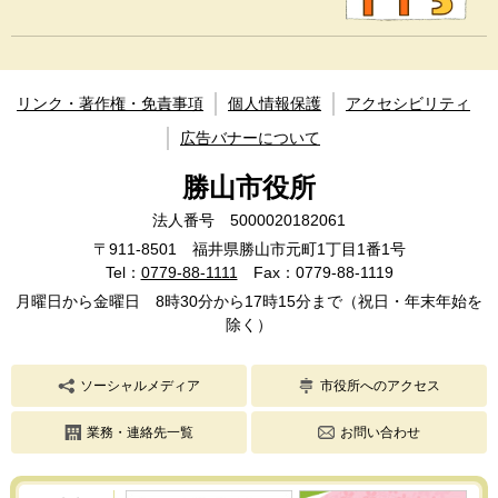
リンク・著作権・免責事項
個人情報保護
アクセシビリティ
広告バナーについて
勝山市役所
法人番号 5000020182061
〒911-8501 福井県勝山市元町1丁目1番1号
Tel：
0779-88-1111
Fax：0779-88-1119
月曜日から金曜日 8時30分から17時15分まで（祝日・年末年始を
除く）
ソーシャルメディア
市役所へのアクセス
業務・連絡先一覧
お問い合わせ