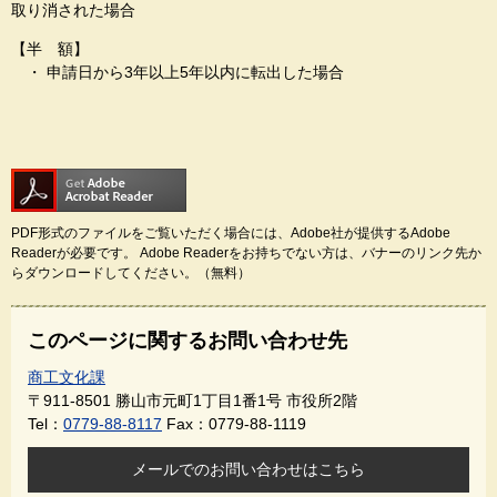
取り消された場合
【半 額】
・ 申請日から3年以上5年以内に転出した場合
PDF形式のファイルをご覧いただく場合には、Adobe社が提供するAdobe
Readerが必要です。
Adobe Readerをお持ちでない方は、バナーのリンク先か
らダウンロードしてください。（無料）
このページに関するお問い合わせ先
商工文化課
〒911-8501
勝山市元町1丁目1番1号 市役所2階
Tel：
0779-88-8117
Fax：0779-88-1119
メールでのお問い合わせはこちら