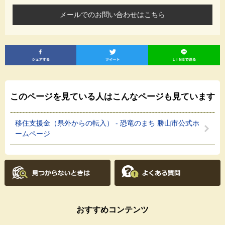
メールでのお問い合わせはこちら
このページを見ている人は
こんなページも見ています
移住支援金（県外からの転入） - 恐竜のまち 勝山市公式ホ
ームページ
おすすめコンテンツ