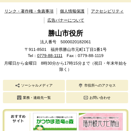
リンク・著作権・免責事項
個人情報保護
アクセシビリティ
広告バナーについて
勝山市役所
法人番号 5000020182061
〒911-8501 福井県勝山市元町1丁目1番1号
Tel：
0779-88-1111
Fax：0779-88-1119
月曜日から金曜日 8時30分から17時15分まで（祝日・年末年始を
除く）
ソーシャルメディア
市役所へのアクセス
業務・連絡先一覧
お問い合わせ