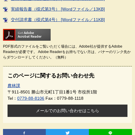
実績報告書（様式第3号） [Wordファイル／13KB]
交付請求書（様式第4号） [Wordファイル／11KB]
PDF形式のファイルをご覧いただく場合には、Adobe社が提供するAdobe
Readerが必要です。
Adobe Readerをお持ちでない方は、バナーのリンク先か
らダウンロードしてください。（無料）
このページに関するお問い合わせ先
農林課
〒911-8501
勝山市元町1丁目1番1号 市役所1階
Tel：
0779-88-8106
Fax：0779-88-1118
メールでのお問い合わせはこちら