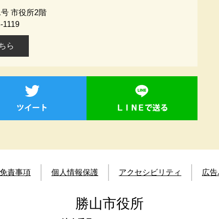
号 市役所2階
-1119
ちら
免責事項
個人情報保護
アクセシビリティ
広告
勝山市役所