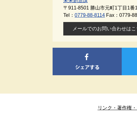
未来創造課
〒911-8501
勝山市元町1丁目1番1
Tel：
0779-88-8114
Fax：0779-88
メールでのお問い合わせはこ
リンク・著作権・