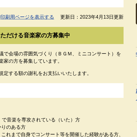
印刷用ページを表示する
更新日：2023年4月13日更新
いただける音楽家の方募集中
議で会場の雰囲気づくり（ＢＧＭ、ミニコンサート）を
楽家の方を募集しています。
規定する額の謝礼をお支払いいたします。
）で音楽を専攻されている（いた）方
りのある方
これまで自身でコンサート等を開催した経験がある方、