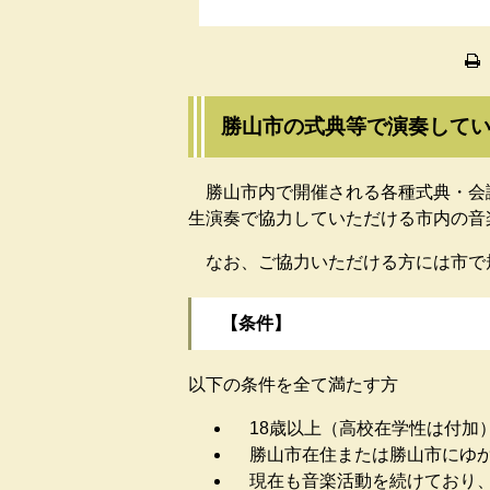
勝山市の式典等で演奏して
勝山市内で開催される各種式典・会
生演奏で協力していただける市内の音
なお、ご協力いただける方には市で
【条件】
以下の条件を全て満たす方
18歳以上（高校在学性は付加
勝山市在住または勝山市にゆか
現在も音楽活動を続けており、