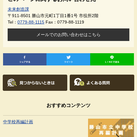
未来創造課
〒911-8501
勝山市元町1丁目1番1号 市役所2階
Tel：
0779-88-1115
Fax：0779-88-1119
メールでのお問い合わせはこちら
おすすめコンテンツ
中学校再編計画