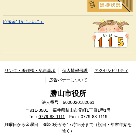
応援金115（いいこ）
リンク・著作権・免責事項
個人情報保護
アクセシビリティ
広告バナーについて
勝山市役所
法人番号 5000020182061
〒911-8501 福井県勝山市元町1丁目1番1号
Tel：
0779-88-1111
Fax：0779-88-1119
月曜日から金曜日 8時30分から17時15分まで（祝日・年末年始を
除く）