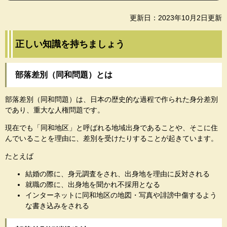
更新日：2023年10月2日更新
正しい知識を持ちましょう
部落差別（同和問題）とは
部落差別（同和問題）は、日本の歴史的な過程で作られた身分差別
であり、重大な人権問題です。
現在でも「同和地区」と呼ばれる地域出身であることや、そこに住
んでいることを理由に、差別を受けたりすることが起きています。
たとえば
結婚の際に、身元調査をされ、出身地を理由に反対される
就職の際に、出身地を聞かれ不採用となる
インターネットに同和地区の地図・写真や誹謗中傷するよう
な書き込みをされる