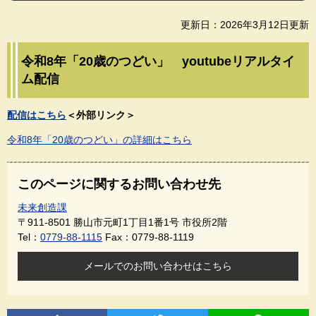
更新日：2026年3月12日更新
令和8年「20歳のつどい」 youtubeリアルタイ
ム配信
配信はこちら
＜外部リンク＞
​令和8年「20歳のつどい」の詳細はこちら
このページに関するお問い合わせ先
未来創造課
〒911-8501
勝山市元町1丁目1番1号 市役所2階
Tel：
0779-88-1115
Fax：0779-88-1119
メールでのお問い合わせはこちら