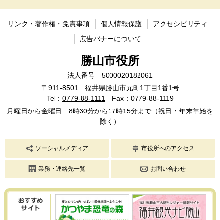
リンク・著作権・免責事項
個人情報保護
アクセシビリティ
広告バナーについて
勝山市役所
法人番号 5000020182061
〒911-8501 福井県勝山市元町1丁目1番1号
Tel：
0779-88-1111
Fax：0779-88-1119
月曜日から金曜日 8時30分から17時15分まで（祝日・年末年始を
除く）
ソーシャルメディア
市役所へのアクセス
業務・連絡先一覧
お問い合わせ