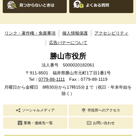
リンク・著作権・免責事項
個人情報保護
アクセシビリティ
広告バナーについて
勝山市役所
法人番号 5000020182061
〒911-8501 福井県勝山市元町1丁目1番1号
Tel：
0779-88-1111
Fax：0779-88-1119
月曜日から金曜日 8時30分から17時15分まで（祝日・年末年始を
除く）
ソーシャルメディア
市役所へのアクセス
業務・連絡先一覧
お問い合わせ