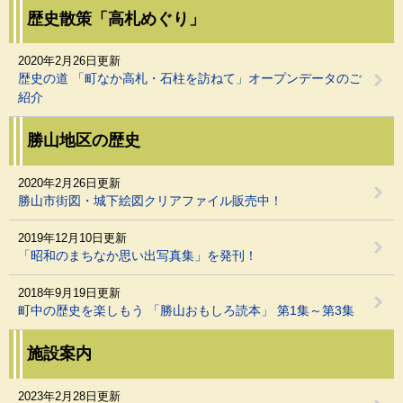
歴史散策「高札めぐり」
2020年2月26日更新
歴史の道 「町なか高札・石柱を訪ねて」オープンデータのご
紹介
勝山地区の歴史
2020年2月26日更新
勝山市街図・城下絵図クリアファイル販売中！
2019年12月10日更新
「昭和のまちなか思い出写真集」を発刊！
2018年9月19日更新
町中の歴史を楽しもう 「勝山おもしろ読本」 第1集～第3集
施設案内
2023年2月28日更新