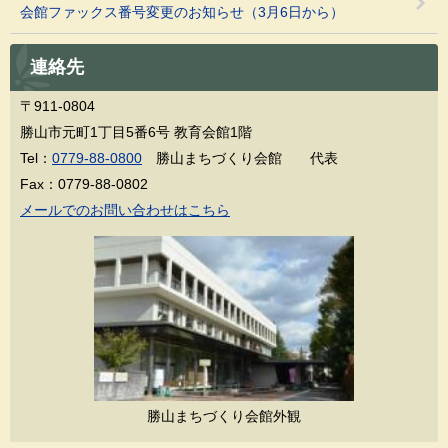
会館ファックス番号変更のお知らせ（3月6日から）
連絡先
〒911-0804
勝山市元町1丁目5番6号 教育会館1階
Tel：
0779-88-0800
勝山まちづくり会館 代表
Fax：0779-88-0802
メールでのお問い合わせはこちら
勝山まちづくり会館外観