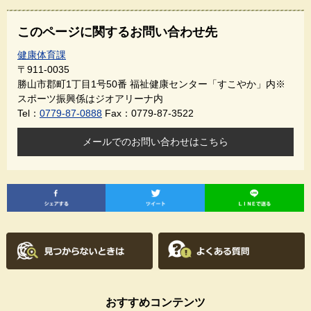
このページに関するお問い合わせ先
健康体育課
〒911-0035
勝山市郡町1丁目1号50番 福祉健康センター「すこやか」内※
スポーツ振興係はジオアリーナ内
Tel：
0779-87-0888
Fax：0779-87-3522
メールでのお問い合わせはこちら
おすすめコンテンツ