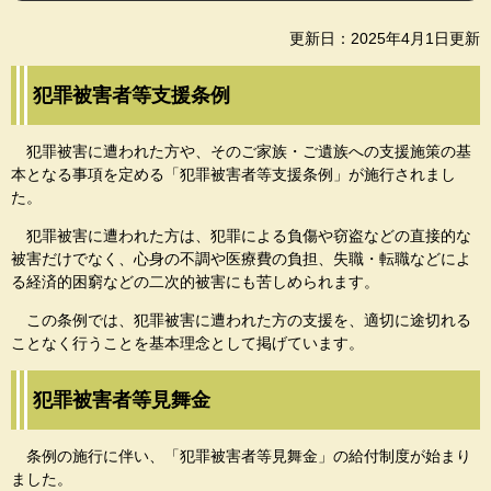
更新日：2025年4月1日更新
犯罪被害者等支援条例
犯罪被害に遭われた方や、そのご家族・ご遺族への支援施策の基
本となる事項を定める「犯罪被害者等支援条例」が施行されまし
た。
犯罪被害に遭われた方は、犯罪による負傷や窃盗などの直接的な
被害だけでなく、心身の不調や医療費の負担、失職・転職などによ
る経済的困窮などの二次的被害にも苦しめられます。
この条例では、犯罪被害に遭われた方の支援を、適切に途切れる
ことなく行うことを基本理念として掲げています。
犯罪被害者等見舞金
条例の施行に伴い、「犯罪被害者等見舞金」の給付制度が始まり
ました。