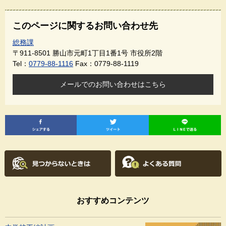
このページに関するお問い合わせ先
総務課
〒911-8501
勝山市元町1丁目1番1号 市役所2階
Tel：
0779-88-1116
Fax：0779-88-1119
メールでのお問い合わせはこちら
おすすめコンテンツ