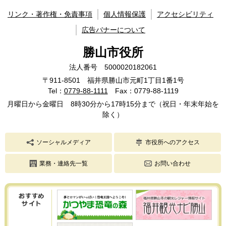
リンク・著作権・免責事項
個人情報保護
アクセシビリティ
広告バナーについて
勝山市役所
法人番号 5000020182061
〒911-8501 福井県勝山市元町1丁目1番1号
Tel：
0779-88-1111
Fax：0779-88-1119
月曜日から金曜日 8時30分から17時15分まで（祝日・年末年始を
除く）
ソーシャルメディア
市役所へのアクセス
業務・連絡先一覧
お問い合わせ