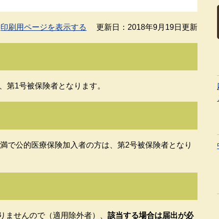
印刷用ページを表示する
更新日：2018年9月19日更新
は、第1号被保険者となります。
未満で公的医療保険加入者の方は、第2号被保険者となり
りませんので（適用除外者）、
該当する場合は届出が必