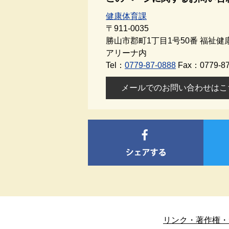
健康体育課
〒911-0035
勝山市郡町1丁目1号50番 福祉
アリーナ内
Tel：
0779-87-0888
Fax：0779-87
メールでのお問い合わせはこ
リンク・著作権・