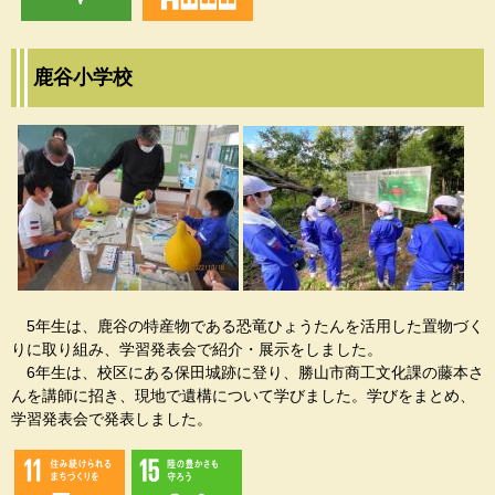
鹿谷小学校
5年生は、鹿谷の特産物である恐竜ひょうたんを活用した置物づく
りに取り組み、学習発表会で紹介・展示をしました。
6年生は、校区にある保田城跡に登り、勝山市商工文化課の藤本さ
んを講師に招き、現地で遺構について学びました。学びをまとめ、
学習発表会で発表しました。