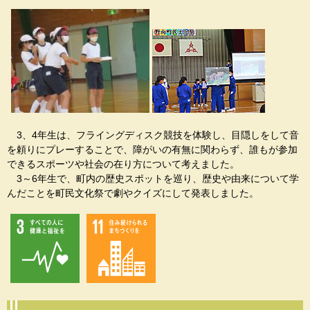
3、4年生は、フライングディスク競技を体験し、目隠しをして音
を頼りにプレーすることで、障がいの有無に関わらず、誰もが参加
できるスポーツや社会の在り方について考えました。
3～6年生で、町内の歴史スポットを巡り、歴史や由来について学
んだことを町民文化祭で劇やクイズにして発表しました。