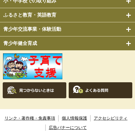
小・中学校での取り組み
ふるさと教育・英語教育
青少年交流事業・体験活動
青少年健全育成
リンク・著作権・免責事項
個人情報保護
アクセシビリティ
広告バナーについて