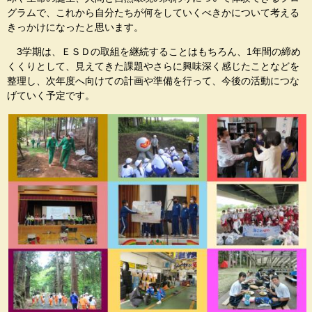
グラムで、これから自分たちが何をしていくべきかについて考える
きっかけになったと思います。
3学期は、ＥＳＤの取組を継続することはもちろん、1年間の締め
くくりとして、見えてきた課題やさらに興味深く感じたことなどを
整理し、次年度へ向けての計画や準備を行って、今後の活動につな
げていく予定です。