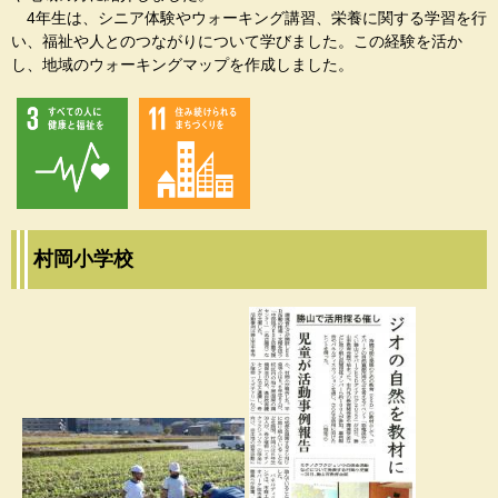
4年生は、シニア体験やウォーキング講習、栄養に関する学習を行
い、福祉や人とのつながりについて学びました。この経験を活か
し、地域のウォーキングマップを作成しました。
村岡小学校