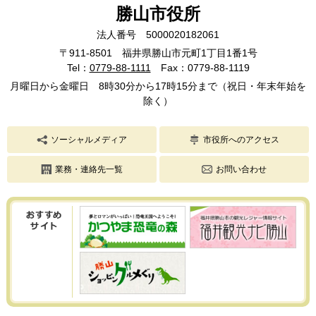
勝山市役所
法人番号 5000020182061
〒911-8501 福井県勝山市元町1丁目1番1号
Tel：
0779-88-1111
Fax：0779-88-1119
月曜日から金曜日 8時30分から17時15分まで（祝日・年末年始を
除く）
ソーシャルメディア
市役所へのアクセス
業務・連絡先一覧
お問い合わせ