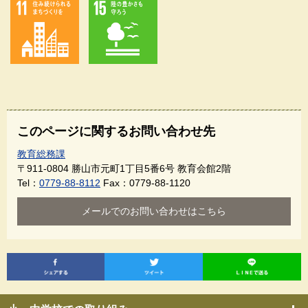
このページに関するお問い合わせ先
教育総務課
〒911-0804
勝山市元町1丁目5番6号 教育会館2階
Tel：
0779-88-8112
Fax：0779-88-1120
メールでのお問い合わせはこちら