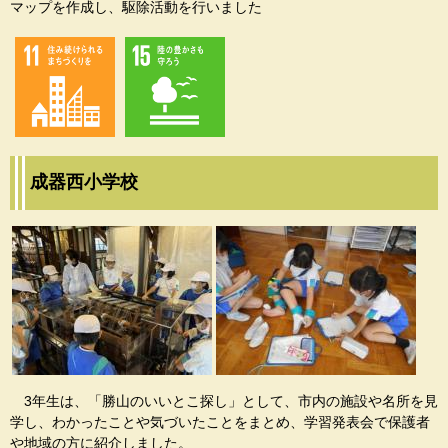
マップを作成し、駆除活動を行いました
成器西小学校
3年生は、「勝山のいいとこ探し」として、市内の施設や名所を見
学し、わかったことや気づいたことをまとめ、学習発表会で保護者
や地域の方に紹介しました。