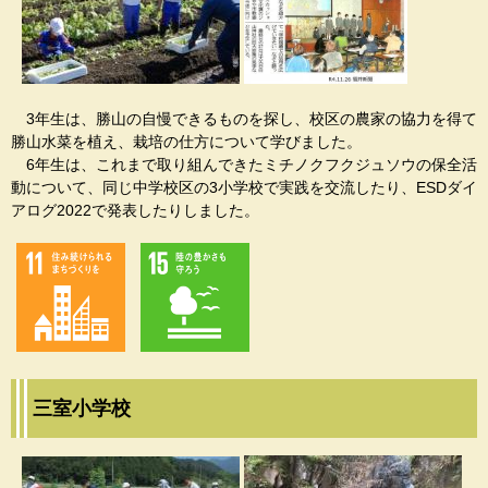
3年生は、勝山の自慢できるものを探し、校区の農家の協力を得て
勝山水菜を植え、栽培の仕方について学びました。
6年生は、これまで取り組んできたミチノクフクジュソウの保全活
動について、同じ中学校区の3小学校で実践を交流したり、ESDダイ
アログ2022で発表したりしました。
三室小学校