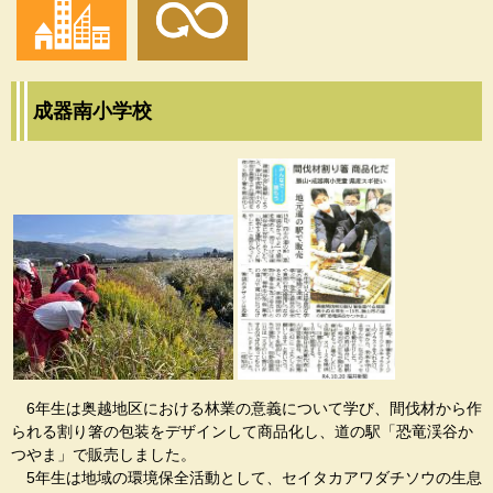
成器南小学校
6年生は奥越地区における林業の意義について学び、間伐材から作
られる割り箸の包装をデザインして商品化し、道の駅「恐竜渓谷か
つやま」で販売しました。
5年生は地域の環境保全活動として、セイタカアワダチソウの生息