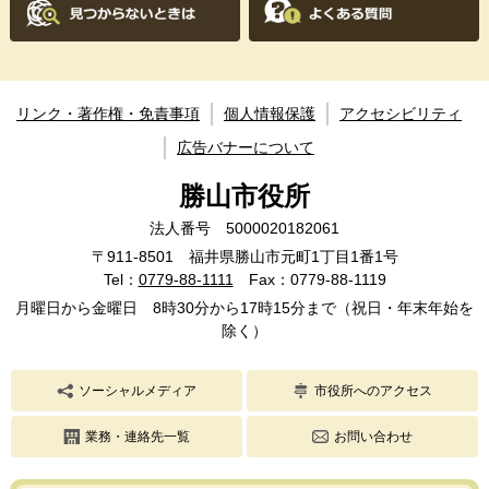
リンク・著作権・免責事項
個人情報保護
アクセシビリティ
広告バナーについて
勝山市役所
法人番号 5000020182061
〒911-8501 福井県勝山市元町1丁目1番1号
Tel：
0779-88-1111
Fax：0779-88-1119
月曜日から金曜日 8時30分から17時15分まで（祝日・年末年始を
除く）
ソーシャルメディア
市役所へのアクセス
業務・連絡先一覧
お問い合わせ