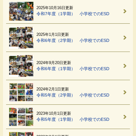
2025年10月16日更新
令和7年度（1学期） 小学校でのESD
2025年1月1日更新
令和6年度（2学期） 小学校でのESD
2024年9月20日更新
令和6年度（1学期） 小学校でのESD
2024年2月1日更新
令和5年度（2学期） 小学校でのESD
2023年10月1日更新
令和5年度（1学期） 小学校でのESD