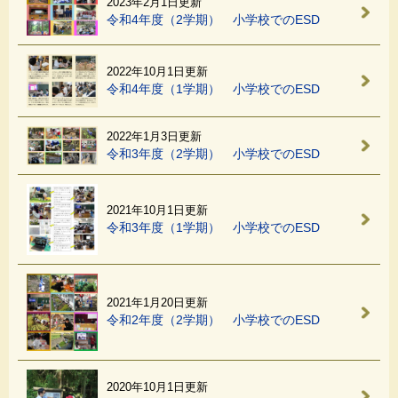
2023年2月1日更新
令和4年度（2学期） 小学校でのESD
2022年10月1日更新
令和4年度（1学期） 小学校でのESD
2022年1月3日更新
令和3年度（2学期） 小学校でのESD
2021年10月1日更新
令和3年度（1学期） 小学校でのESD
2021年1月20日更新
令和2年度（2学期） 小学校でのESD
2020年10月1日更新