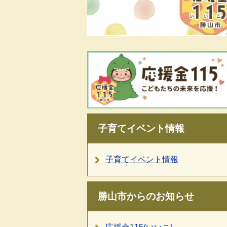
子育てイベント情報
子育てイベント情報
勝山市からのお知らせ