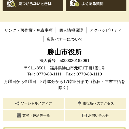
リンク・著作権・免責事項
個人情報保護
アクセシビリティ
広告バナーについて
勝山市役所
法人番号 5000020182061
〒911-8501 福井県勝山市元町1丁目1番1号
Tel：
0779-88-1111
Fax：0779-88-1119
月曜日から金曜日 8時30分から17時15分まで（祝日・年末年始を
除く）
ソーシャルメディア
市役所へのアクセス
業務・連絡先一覧
お問い合わせ