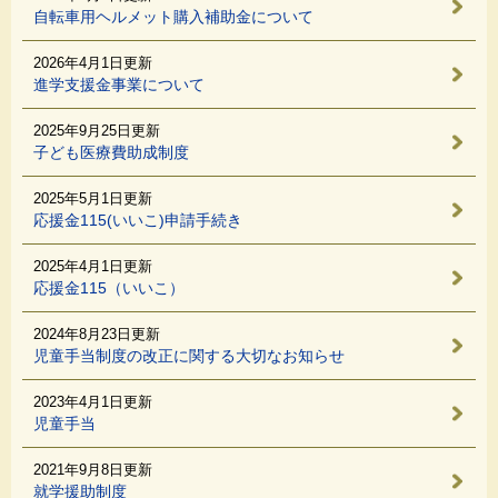
自転車用ヘルメット購入補助金について
2026年4月1日更新
進学支援金事業について
2025年9月25日更新
子ども医療費助成制度
2025年5月1日更新
応援金115(いいこ)申請手続き
2025年4月1日更新
応援金115（いいこ）
2024年8月23日更新
児童手当制度の改正に関する大切なお知らせ
2023年4月1日更新
児童手当
2021年9月8日更新
就学援助制度