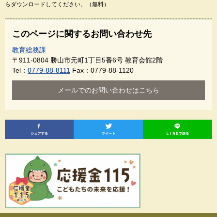
らダウンロードしてください。（無料）
このページに関するお問い合わせ先
教育総務課
〒911-0804
勝山市元町1丁目5番6号 教育会館2階
Tel：
0779-88-8111
Fax：0779-88-1120
メールでのお問い合わせはこちら