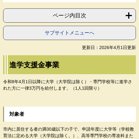
ページ内目次
サブサイトメニューへ
更新日：2026年4月1日更新
進学支援金事業
令和8年4月1日以降に大学（大学院は除く）・専門学校等に進学さ
れた方に一律3万円を給付します。（1人1回限り）
対象者
市内に居住する者の満30歳以下の子で、申請年度に大学等（学校教
育法に定める大学（大学院は除く。）、高等専門学校の専攻科また