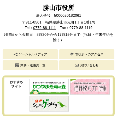
勝山市役所
法人番号 5000020182061
〒911-8501 福井県勝山市元町1丁目1番1号
Tel：
0779-88-1111
Fax：0779-88-1119
月曜日から金曜日 8時30分から17時15分まで（祝日・年末年始を
除く）
ソーシャルメディア
市役所へのアクセス
業務・連絡先一覧
お問い合わせ