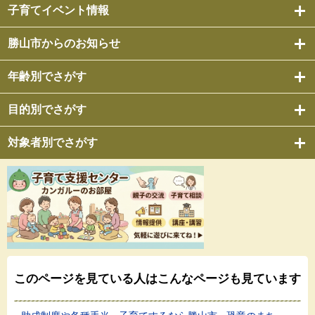
子育てイベント情報
勝山市からのお知らせ
年齢別でさがす
目的別でさがす
対象者別でさがす
このページを見ている人は
こんなページも見ています