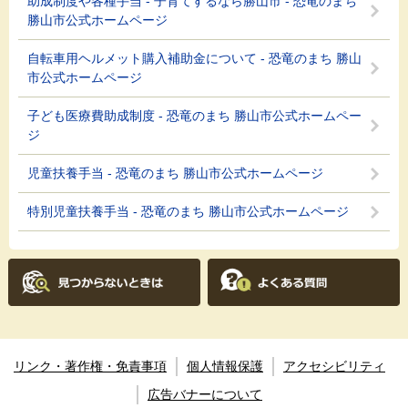
助成制度や各種手当 - 子育てするなら勝山市 - 恐竜のまち
勝山市公式ホームページ
自転車用ヘルメット購入補助金について - 恐竜のまち 勝山
市公式ホームページ
子ども医療費助成制度 - 恐竜のまち 勝山市公式ホームペー
ジ
児童扶養手当 - 恐竜のまち 勝山市公式ホームページ
特別児童扶養手当 - 恐竜のまち 勝山市公式ホームページ
リンク・著作権・免責事項
個人情報保護
アクセシビリティ
広告バナーについて