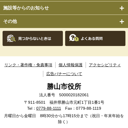
施設等からのお知らせ
その他
リンク・著作権・免責事項
個人情報保護
アクセシビリティ
広告バナーについて
勝山市役所
法人番号 5000020182061
〒911-8501 福井県勝山市元町1丁目1番1号
Tel：
0779-88-1111
Fax：0779-88-1119
月曜日から金曜日 8時30分から17時15分まで（祝日・年末年始を
除く）