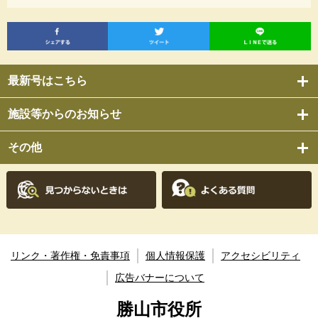
最新号はこちら
施設等からのお知らせ
その他
リンク・著作権・免責事項
個人情報保護
アクセシビリティ
広告バナーについて
勝山市役所