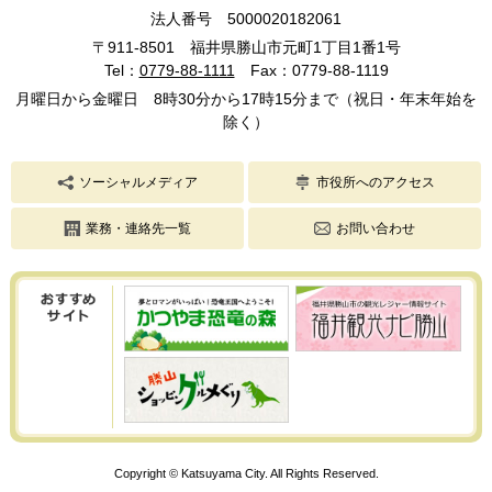
法人番号 5000020182061
〒911-8501 福井県勝山市元町1丁目1番1号
Tel：
0779-88-1111
Fax：0779-88-1119
月曜日から金曜日 8時30分から17時15分まで（祝日・年末年始を
除く）
ソーシャルメディア
市役所へのアクセス
業務・連絡先一覧
お問い合わせ
Copyright © Katsuyama City. All Rights Reserved.