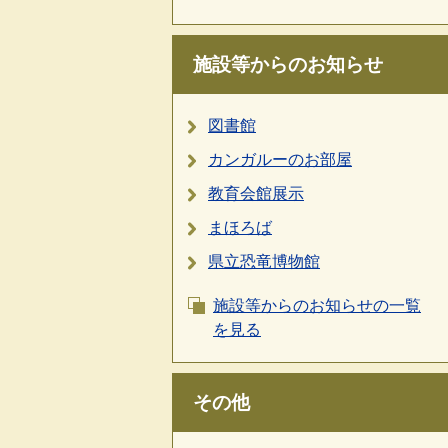
施設等からのお知らせ
図書館
カンガルーのお部屋
教育会館展示
まほろば
県立恐竜博物館
施設等からのお知らせの一覧
を見る
その他