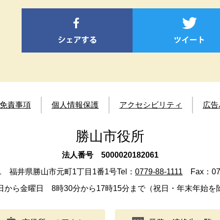
免責事項
個人情報保護
アクセシビリティ
広告
勝山市役所
法人番号 5000020182061
501 福井県勝山市元町1丁目1番1号
Tel：
0779-88-1111
Fax：077
日から金曜日 8時30分から17時15分まで（祝日・年末年始を