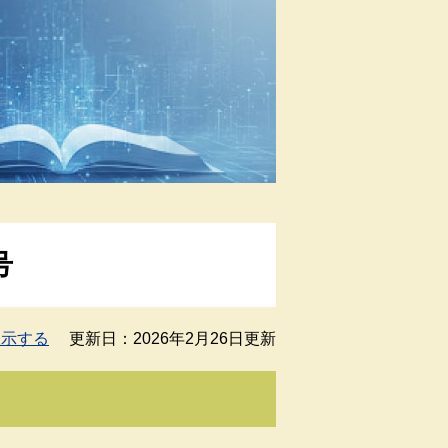
号
表示する
更新日：2026年2月26日更新