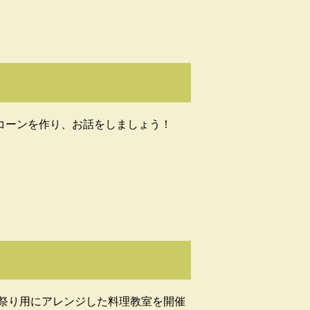
コーンを作り、お話をしましょう！
祭り用にアレンジした料理教室を開催