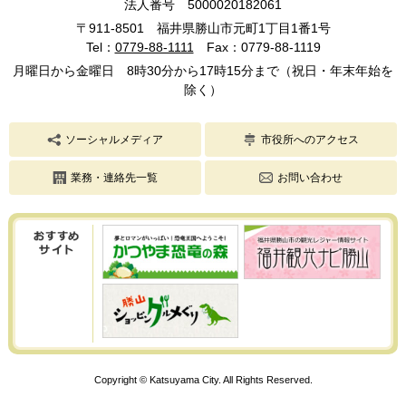
法人番号 5000020182061
〒911-8501 福井県勝山市元町1丁目1番1号
Tel：
0779-88-1111
Fax：0779-88-1119
月曜日から金曜日 8時30分から17時15分まで（祝日・年末年始を
除く）
ソーシャルメディア
市役所へのアクセス
業務・連絡先一覧
お問い合わせ
Copyright © Katsuyama City. All Rights Reserved.