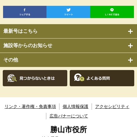
最新号はこちら
施設等からのお知らせ
その他
リンク・著作権・免責事項
個人情報保護
アクセシビリティ
広告バナーについて
勝山市役所