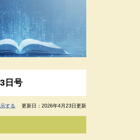
23日号
表示する
更新日：2026年4月23日更新