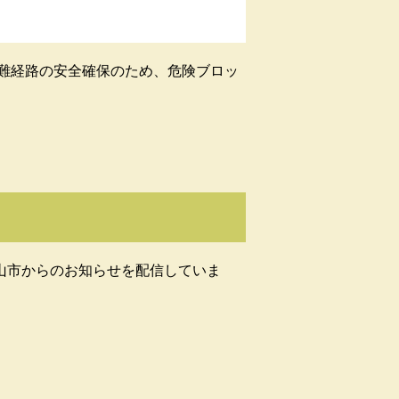
難経路の安全確保のため、危険ブロッ
山市からのお知らせを配信していま