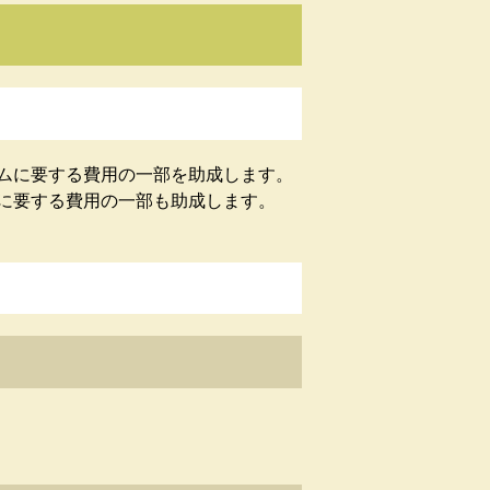
ムに要する費用の一部を助成します。
に要する費用の一部も助成します。