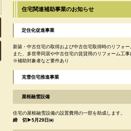
住宅関連補助事業のお知らせ
定住化促進事業
新築・中古住宅の取得および中古住宅取得時のリフォー
また、多世帯同居や中古住宅の賃貸用のリフォーム工事
※補助対象者など要件あり
克雪住宅推進事業
屋根融雪設備
住宅の屋根融雪設備の設置費用の一部を助成します。
締 切▶5月29日㈮