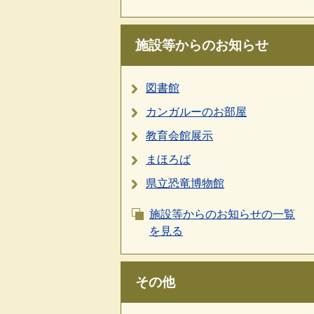
施設等からのお知らせ
図書館
カンガルーのお部屋
教育会館展示
まほろば
県立恐竜博物館
施設等からのお知らせの一覧
を見る
その他