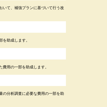
おいて、補強プランに基づいて行う改
部を助成します。
た費用の一部を助成します。
量の分析調査に必要な費用の一部を助