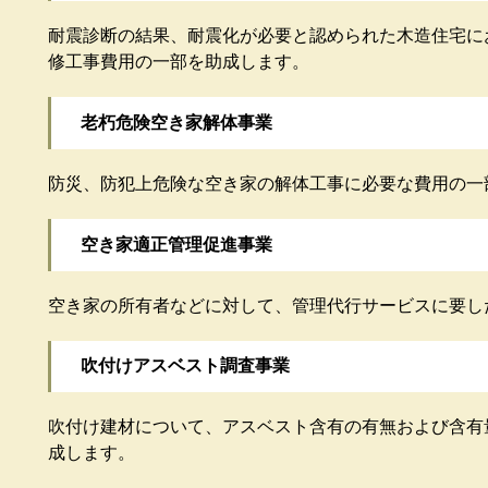
耐震診断の結果、耐震化が必要と認められた木造住宅に
修工事費用の一部を助成します。
老朽危険空き家解体事業
防災、防犯上危険な空き家の解体工事に必要な費用の一
空き家適正管理促進事業
空き家の所有者などに対して、管理代行サービスに要し
吹付けアスベスト調査事業
吹付け建材について、アスベスト含有の有無および含有
成します。