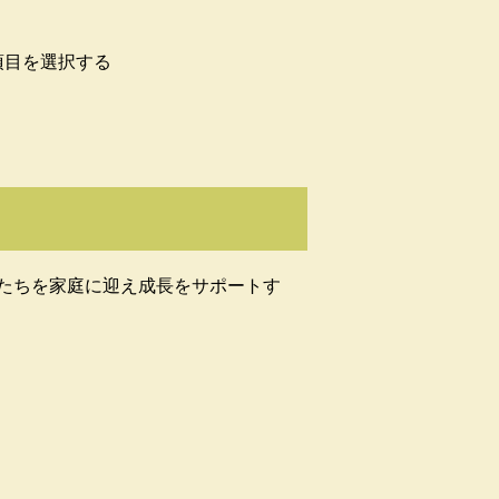
項目を選択する
たちを家庭に迎え成長をサポートす