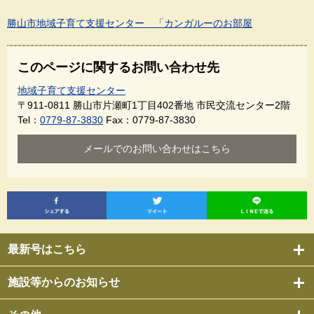
勝山市地域子育て支援センター 「カンガルーのお部屋
このページに関するお問い合わせ先
地域子育て支援センター
〒911-0811
勝山市片瀬町1丁目402番地 市民交流センター2階
Tel：
0779-87-3830
Fax：0779-87-3830
メールでのお問い合わせはこちら
最新号はこちら
施設等からのお知らせ