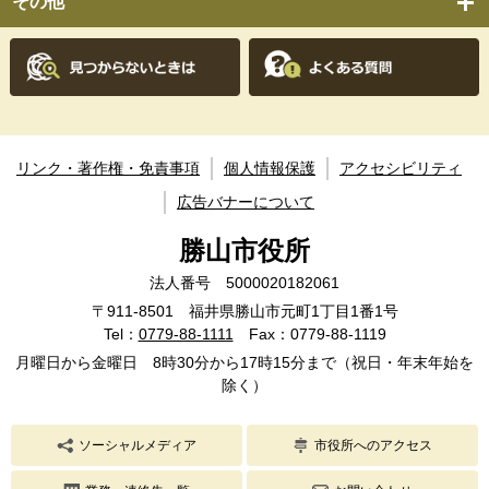
その他
リンク・著作権・免責事項
個人情報保護
アクセシビリティ
広告バナーについて
勝山市役所
法人番号 5000020182061
〒911-8501 福井県勝山市元町1丁目1番1号
Tel：
0779-88-1111
Fax：0779-88-1119
月曜日から金曜日 8時30分から17時15分まで（祝日・年末年始を
除く）
ソーシャルメディア
市役所へのアクセス