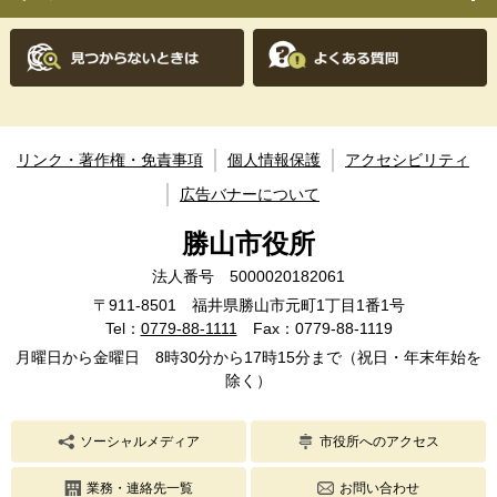
リンク・著作権・免責事項
個人情報保護
アクセシビリティ
広告バナーについて
勝山市役所
法人番号 5000020182061
〒911-8501 福井県勝山市元町1丁目1番1号
Tel：
0779-88-1111
Fax：0779-88-1119
月曜日から金曜日 8時30分から17時15分まで（祝日・年末年始を
除く）
ソーシャルメディア
市役所へのアクセス
業務・連絡先一覧
お問い合わせ