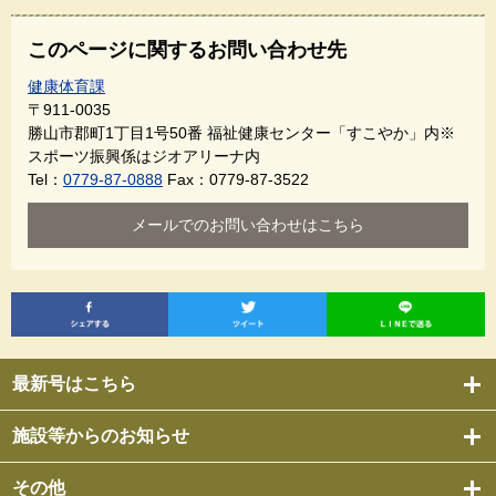
このページに関するお問い合わせ先
健康体育課
〒911-0035
勝山市郡町1丁目1号50番 福祉健康センター「すこやか」内※
スポーツ振興係はジオアリーナ内
Tel：
0779-87-0888
Fax：0779-87-3522
メールでのお問い合わせはこちら
最新号はこちら
施設等からのお知らせ
その他