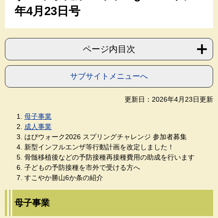
年4月23日号
ページ内目次
サブサイトメニューへ
更新日：2026年4月23日更新
母子事業
成人事業
はぴウォーク2026 スプリングチャレンジ 参加者募集​
新型インフルエンザ等行動計画を改定しました！
骨髄移植後などの予防接種再接種費用の助成を行います
子どもの予防接種を市外で受ける方へ
すこやか勝山6か条の紹介
母子事業