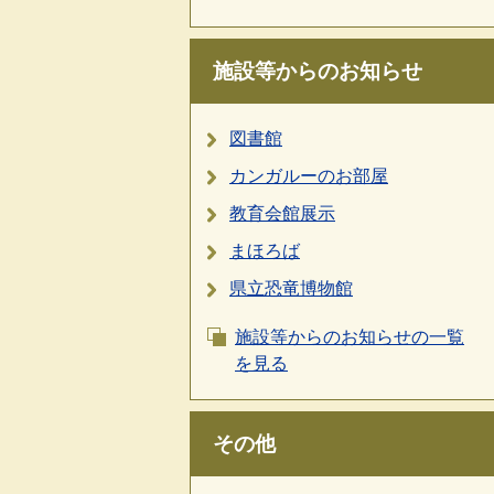
施設等からのお知らせ
図書館
カンガルーのお部屋
教育会館展示
まほろば
県立恐竜博物館
施設等からのお知らせの一覧
を見る
その他