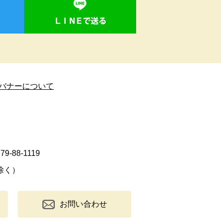
バナーについて
9-88-1119
除く）
お問い合わせ