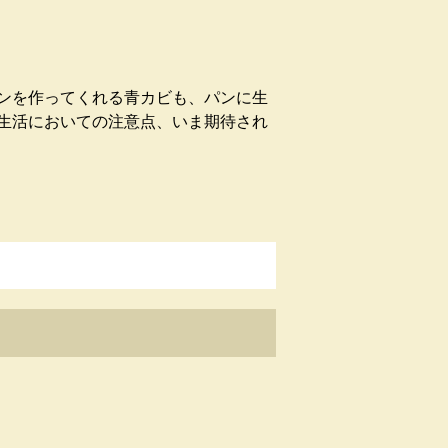
ンを作ってくれる青カビも、パンに生
生活においての注意点、いま期待され