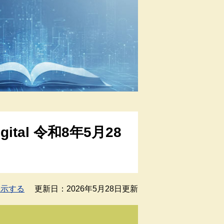
tal 令和8年5月28
表示する
更新日：2026年5月28日更新