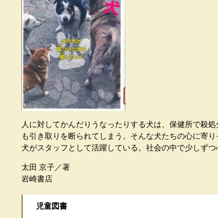
人に対してかんだりうなったりする犬は、保健所で殺処
も引き取りを断られてしまう。そんな犬たちの心に寄り
犬がスタッフとして活躍している。社会の中で少しずつ
太田 京子／著
岩崎書店
児童図書