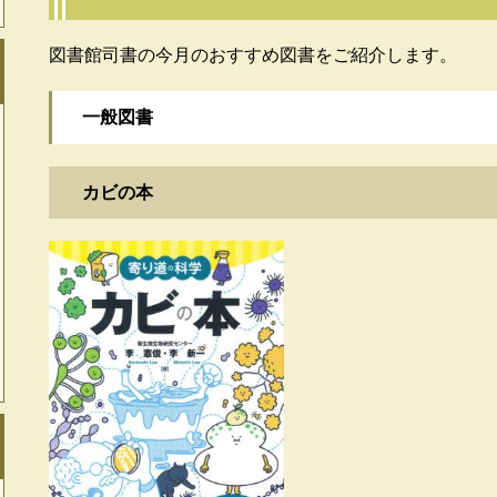
図書館司書の今月のおすすめ図書をご紹介します。
一般図書
カビの本