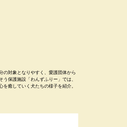
分の対象となりやすく、愛護団体から
そう保護施設「わんずふりー」では、
心を癒していく犬たちの様子を紹介。