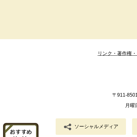
リンク・著作権・
〒911-8
月曜
ソーシャルメディア