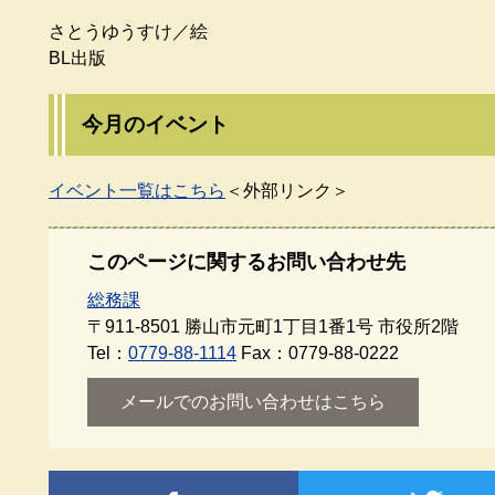
さとうゆうすけ／絵
BL出版
今月のイベント
イベント一覧はこちら
＜外部リンク＞
このページに関するお問い合わせ先
総務課
〒911-8501
勝山市元町1丁目1番1号 市役所2階
Tel：
0779-88-1114
Fax：0779-88-0222
メールでのお問い合わせはこちら