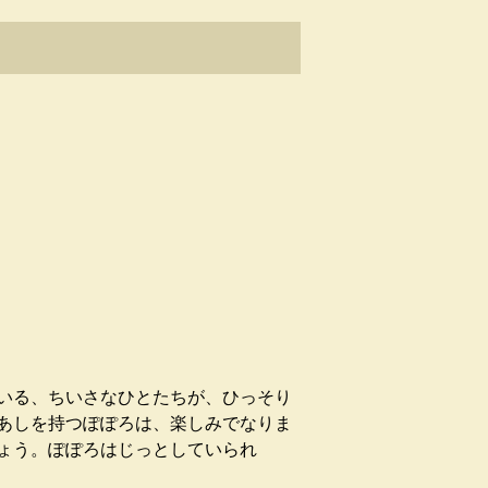
いる、ちいさなひとたちが、ひっそり
あしを持つぽぽろは、楽しみでなりま
ょう。ぽぽろはじっとしていられ