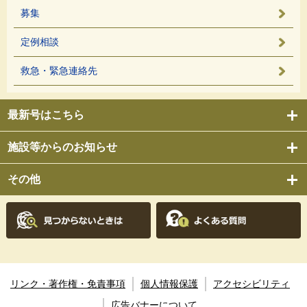
募集
定例相談
救急・緊急連絡先
最新号はこちら
施設等からのお知らせ
その他
リンク・著作権・免責事項
個人情報保護
アクセシビリティ
広告バナーについて