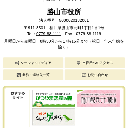
勝山市役所
法人番号 5000020182061
〒911-8501 福井県勝山市元町1丁目1番1号
Tel：
0779-88-1111
Fax：0779-88-1119
月曜日から金曜日 8時30分から17時15分まで（祝日・年末年始を
除く）
ソーシャルメディア
市役所へのアクセス
業務・連絡先一覧
お問い合わせ