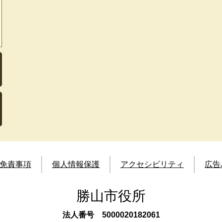
免責事項
個人情報保護
アクセシビリティ
広告
勝山市役所
法人番号 5000020182061