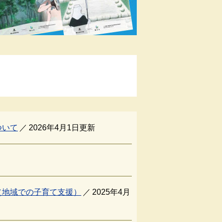
ついて
2026年4月1日更新
（地域での子育て支援）
2025年4月