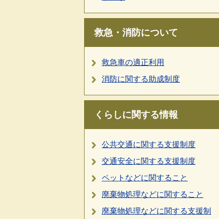
救急・消防について
救急車の適正利用
消防に関する助成制度
くらしに関する情報
公共交通に関する支援制度
交通安全に関する支援制度
ペットなどに関すること
廃棄物処理などに関すること
廃棄物処理などに関する支援制