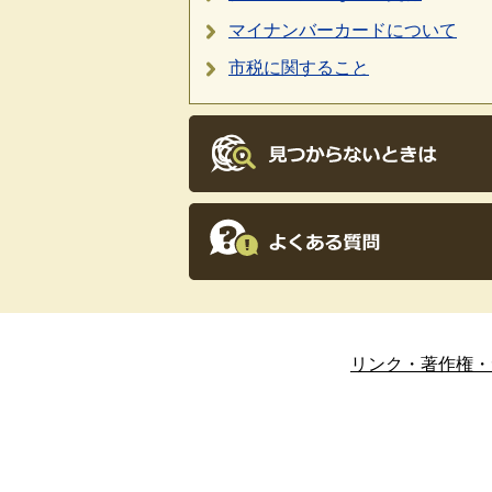
マイナンバーカードについて
市税に関すること
リンク・著作権・