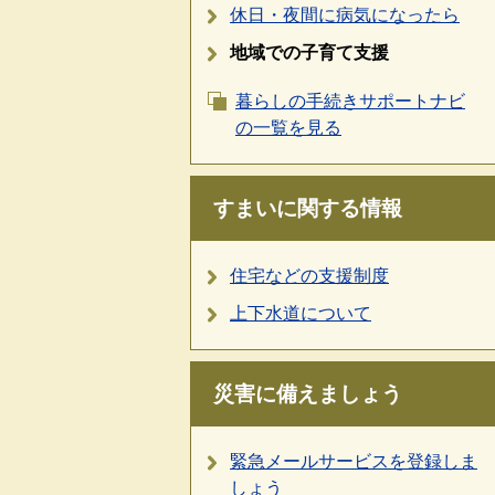
休日・夜間に病気になったら
地域での子育て支援
暮らしの手続きサポートナビ
の一覧を見る
すまいに関する情報
住宅などの支援制度
上下水道について
災害に備えましょう
緊急メールサービスを登録しま
しょう