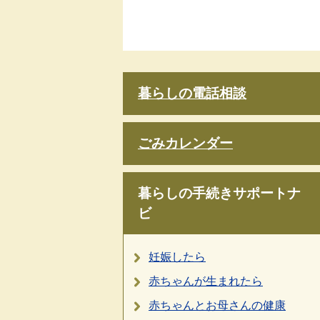
暮らしの電話相談
ごみカレンダー
暮らしの手続きサポートナ
ビ
妊娠したら
赤ちゃんが生まれたら
赤ちゃんとお母さんの健康