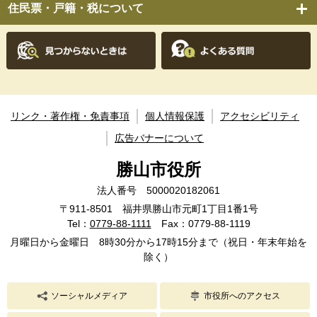
住民票・戸籍・税について
リンク・著作権・免責事項
個人情報保護
アクセシビリティ
広告バナーについて
勝山市役所
法人番号 5000020182061
〒911-8501 福井県勝山市元町1丁目1番1号
Tel：
0779-88-1111
Fax：0779-88-1119
月曜日から金曜日 8時30分から17時15分まで（祝日・年末年始を
除く）
ソーシャルメディア
市役所へのアクセス