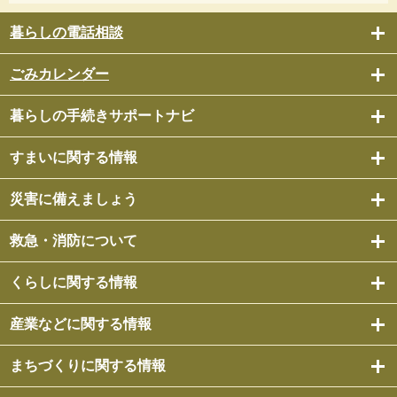
暮らしの電話相談
ごみカレンダー
暮らしの手続きサポートナビ
すまいに関する情報
災害に備えましょう
救急・消防について
くらしに関する情報
産業などに関する情報
まちづくりに関する情報